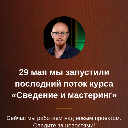
29 мая мы запустили
последний поток курса
«Сведение и мастеринг»
Сейчас мы работаем над новым проектом.
Следите за новостями!