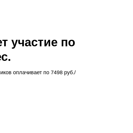
т участие по
с.
ков оплачивает по 7498 руб./