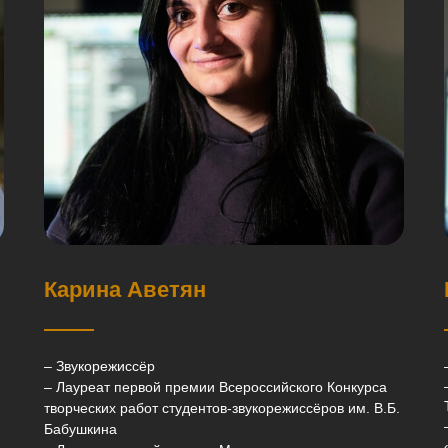
Карина Аветян
– Звукорежиссёр
– Лауреат первой премии Всероссийского Конкурса
творческих работ студентов-звукорежиссёров им. В.Б.
Бабушкина