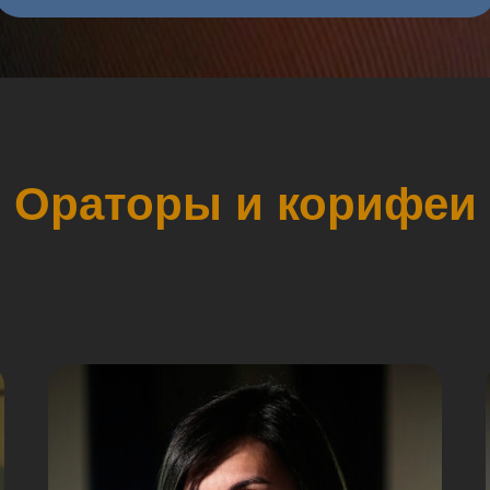
Ораторы и корифеи