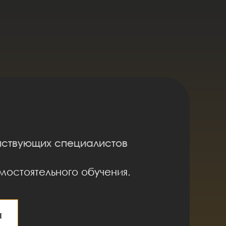
йствующих специалистов
мостоятельного обучения.
м